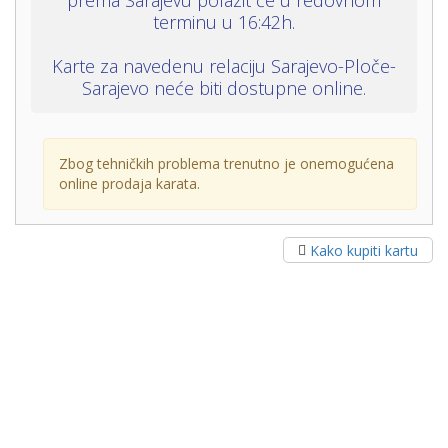
terminu u 16:42h.
Karte za navedenu relaciju Sarajevo-Ploče-
Sarajevo neće biti dostupne online.
Zbog tehničkih problema trenutno je onemogućena
online prodaja karata.
Kako kupiti kartu