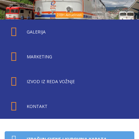
ŽFBH Aktuelnosti
GALERIJA
MARKETING
IZVOD IZ REDA VOŽNJE
KONTAKT